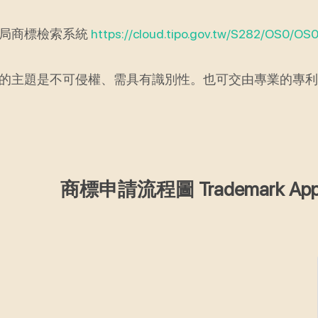
局商標檢索系統
https://cloud.tipo.gov.tw/S282/OS0/OS0
的主題是不可侵權、需具有識別性。也可交由專業的專利
商標申請流程圖 Trademark Applic