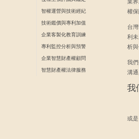
業界
智權運營與技術經紀
權保
技術鑑價與專利加值
台灣
企業客製化教育訓練
利未
專利監控分析與預警
析與
企業智慧財產權顧問
我們
智慧財產權法律服務
溝通
我
或是