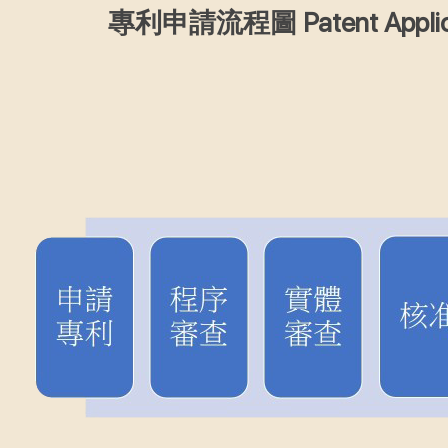
專利申請流程圖 Patent Applicat