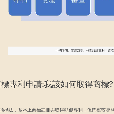
中國發明、實用新型、外觀設計專利申請流程圖( 
商標專利申請:我該如何取得商標?
商標法，基本上商標註冊與取得類似專利，但門檻較專