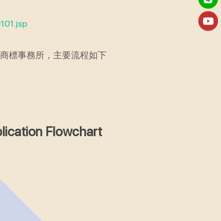
101.jsp
商標事務所，主要流程如下
ation Flowchart