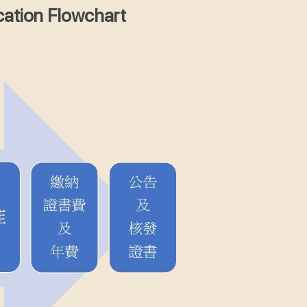
ion Flowchart