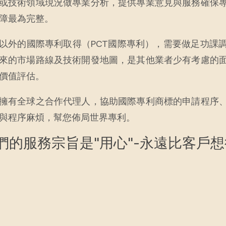
或技術領域現況做專業分析，提供專業意見與服務確保
障最為完整。
以外的國際專利取得（PCT國際專利），需要做足功課
來的市場路線及技術開發地圖，是其他業者少有考慮的
價值評估。
擁有全球之合作代理人，協助國際專利商標的申請程序
與程序麻煩，幫您佈局世界專利。
們的服務宗旨是"用心"-永遠比客戶