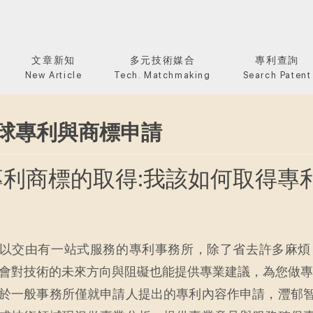
文章新知
多元技術媒合
專利查詢
New Article
Tech. Matchmaking
Search Patent
球專利與商標申請
專利商標的取得:我該如何取得專利
以交由有一站式服務的專利事務所，除了省去許多麻煩
會對技術的未來方向與阻礙也能提供專業建議，為您做專
於一般事務所僅就申請人提出的專利內容作申請，灃郁