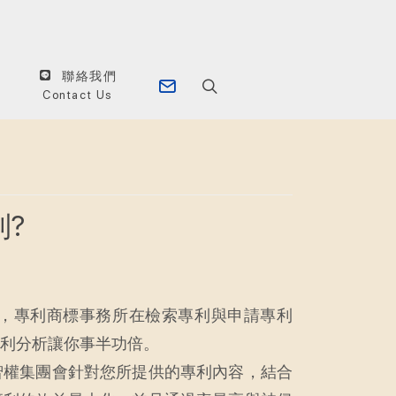
聯絡我們
Contact Us
?
，專利商標事務所在檢索專利與申請專利
利分析讓你事半功倍。
智權集團會針對您所提供的專利內容，結合