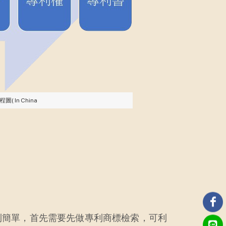
In China
利簡單，首先需要先做專利商標檢索，可利