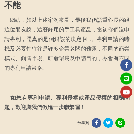
不能
總結，如以上述案例來看，最後我仍語重心長的跟
這位朋友說，這麼好用的手工具產品，當初你們沒申
請專利，還真的是個錯誤的決定啊…。專利申請的時
機及必要性往往是許多企業老闆的難題，不同的商業
模式、銷售市場、研發環境及申請目的，亦會有不同
的專利申請策略。
如您有專利申請、專利侵權或產品侵權的相關問
題，歡迎與我們做進一步聯繫喔！
分享於