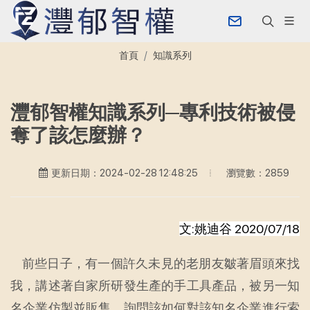
首頁
知識系列
灃郁智權知識系列─專利技術被侵
奪了該怎麼辦？
瀏覽數：2859
更新日期：2024-02-28 12:48:25
文:姚迪谷 2020/07/18
前些日子，有一個許久未見的老朋友皺著眉頭來找
我，講述著自家所研發生產的手工具產品，被另一知
名企業仿製並販售，詢問該如何對該知名企業進行索