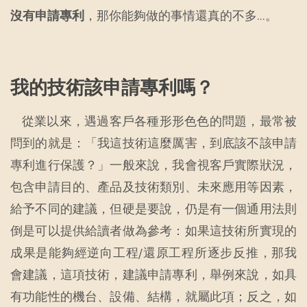
沒有申請專利
，那你能夠做的事情還真的不多…。
我的技術該申請專利嗎？
從業以來，遇過客戶各種形形色色的問題，最常被
問到的就是：「我這技術這麼厲害，到底該不該申請
專利進行保護？」一般來說，我會視客戶實際狀況，
包含申請目的、產品及技術類別、未來應用等因素，
給予不同的建議，但硬是要說，仍是有一個通用法則
倒是可以提供給讀者做為參考：如果這技術所實現的
成果是能夠經逆向工程/還原工程所逐步反推，那我
會建議，這項技術，建議申請專利，舉例來說，如具
有功能性的機台、設備、結構，就屬此項；反之，如