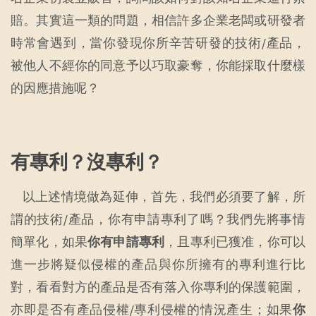
賠。其實這一類的問題，相信許多企業老闆或研發者
時常會遇到，當你發現你所辛苦研發的技術/產品，
被他人不經你的同意予以巧取豪奪，你能採取什麼樣
的因應措施呢？
有專利？沒專利？
以上述情境做為延伸，首先，我們必須要了解，所
謂的技術/產品，你有申請專利了嗎？我們先將事情
簡單化，如果
你有申請專利
，且專利已獲准，你可以
進一步將疑似侵權的產品與你所擁有的專利進行比
對，看看對方的產品是否有落入你專利的保護範圍，
亦即是否有產品侵權/專利侵權的情況產生；如果
你