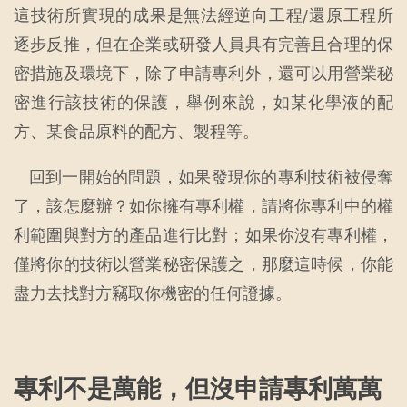
這技術所實現的成果是無法經逆向工程/還原工程所
逐步反推，但在企業或研發人員具有完善且合理的保
密措施及環境下，除了申請專利外，還可以用營業秘
密進行該技術的保護，舉例來說，如某化學液的配
方、某食品原料的配方、製程等。
回到一開始的問題，如果發現你的專利技術被侵奪
了，該怎麼辦？如你擁有專利權，請將你專利中的權
利範圍與對方的產品進行比對；如果你沒有專利權，
僅將你的技術以營業秘密保護之，那麼這時候，你能
盡力去找對方竊取你機密的任何證據。
專利不是萬能，但沒申請專利萬萬