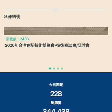
延伸閱讀
瀏覽數：2403
2020年台灣創新技術博覽會-技術商談會/研討會
今日瀏覽
228
總瀏覽
344,438