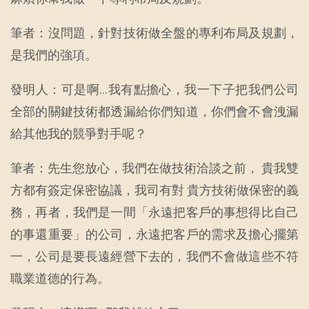
筆者：沒問題，針對技術做全盤的專利布局及規劃，
是我們的強項。
發明人：可是啊…我有點擔心，我一下子把我們公司
全部的關鍵技術都透漏給你們知道，你們會不會洩漏
給其他我的競爭對手呢？
筆者：先生您放心，我們在做技術洽談之前， 貴我雙
方都有簽定保密協議，我司有對 貴方技術做保密的義
務，再者，我們是一間「永遠把客戶的事想得比自己
的事還重要」的公司，永遠把客戶的需求及擔心擺第
一，公司是要長遠經營下去的，我們不會做這些不符
職業道德的行為。