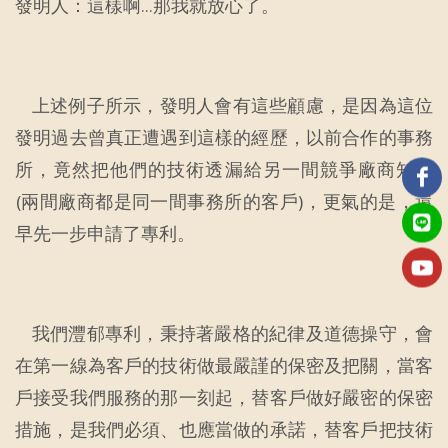
發明人：這樣啊…那我就放心了。
上述例子所示，發明人會有這些顧慮，是因為這位
發明過去曾真正遭遇到這樣的經歷，以前合作的事務
所，竟然把他們的技術透漏給另一間競爭廠商知道
(兩間廠商都是同一間事務所的客戶)，更氣的是，還
早先一步申請了專利。
我們灃郁專利，秉持著嚴格的紀律及道德操守，會
在第一線為客戶的技術做最嚴謹的保密及把關，當客
戶接受我們服務的那一刻起，替客戶做好嚴密的保密
措施，是我們必須、也應當做的承諾，替客戶把技術