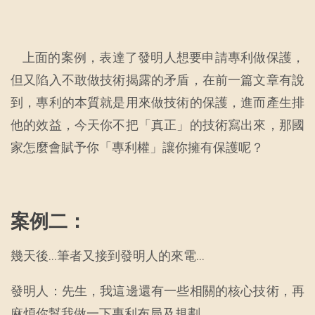
上面的案例，表達了發明人想要申請專利做保護，
但又陷入不敢做技術揭露的矛盾，在前一篇文章有說
到，專利的本質就是用來做技術的保護，進而產生排
他的效益，今天你不把「真正」的技術寫出來，那國
家怎麼會賦予你「專利權」讓你擁有保護呢？
案例二：
幾天後…筆者又接到發明人的來電…
發明人：先生，我這邊還有一些相關的核心技術，再
麻煩你幫我做一下專利布局及規劃。