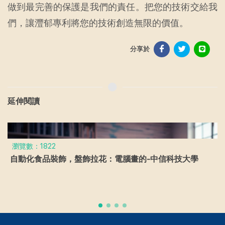
做到最完善的保護是我們的責任。把您的技術交給我
們，讓灃郁專利將您的技術創造無限的價值。
分享於
延伸閱讀
瀏覽數：1822
自動化食品裝飾，盤飾拉花：電腦畫的-中信科技大學