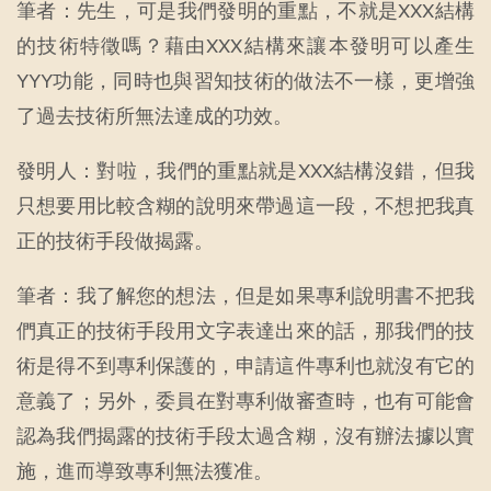
筆者：先生，可是我們發明的重點，不就是XXX結構
的技術特徵嗎？藉由XXX結構來讓本發明可以產生
YYY功能，同時也與習知技術的做法不一樣，更增強
了過去技術所無法達成的功效。
發明人：對啦，我們的重點就是XXX結構沒錯，但我
只想要用比較含糊的說明來帶過這一段，不想把我真
正的技術手段做揭露。
筆者：我了解您的想法，但是如果專利說明書不把我
們真正的技術手段用文字表達出來的話，那我們的技
術是得不到專利保護的，申請這件專利也就沒有它的
意義了；另外，委員在對專利做審查時，也有可能會
認為我們揭露的技術手段太過含糊，沒有辦法據以實
施，進而導致專利無法獲准。