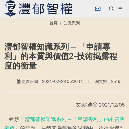
首頁
知識系列
灃郁智權知識系列 ─ 「申請專
利」的本質與價值2-技術揭露程
度的衡量
瀏覽數：2516
更新日期：2024-02-28 05:20:14
文:姚迪谷 2021/12/05
延續「
灃郁智權知識系列 ─ 「申請專利」的本質與
價值
」的話題，在替客戶服務的過程中，往往會遇到