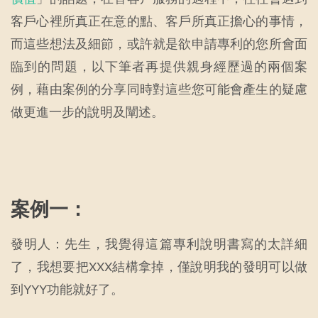
客戶心裡所真正在意的點、客戶所真正擔心的事情，
而這些想法及細節，或許就是欲申請專利的您所會面
臨到的問題，以下筆者再提供親身經歷過的兩個案
例，藉由案例的分享同時對這些您可能會產生的疑慮
做更進一步的說明及闡述。
案例一：
發明人：先生，我覺得這篇專利說明書寫的太詳細
了，我想要把XXX結構拿掉，僅說明我的發明可以做
到YYY功能就好了。