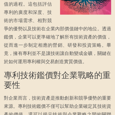
值的過程。這包括評估
專利的廣度和深度、技
術的市場需求、相對競
爭的優勢以及技術在企業內部價值鏈中的地位。透過
鑑價，企業可以更準確地了解所有技術資產的價值，
從而進一步制定相應的營銷、研發和投資策略。畢
竟，擁有專利並不是讓技術讓自動變成金礦，關鍵在
於如何運用專利權與交易創造實質價值。
專利技術鑑價對企業戰略的重
要性
對企業而言，技術資產是推動創新和競爭優勢的重要
來源。專利技術鑑價不僅可以幫助企業確定其技術資
產的價值，還可以揭示技術與企業戰略之間的關聯