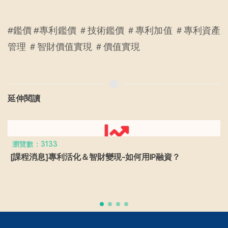
#鑑價 #專利鑑價 ＃技術鑑價 ＃專利加值 ＃專利資產
管理 ＃智財價值實現 ＃價值實現
延伸閱讀
瀏覽數：3133
[課程消息]專利活化＆智財變現-如何用IP融資？