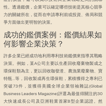
性。透過鑑價，企業可以確定哪些技術是其核心競爭
力的關鍵所在，從而在申請專利前或投資、佈局和競
爭方面做出更明智的決策。
成功的鑑價案例：鑑價結果如
何影響企業決策？
許多企業已經成功地利用專利技術鑑價來指導其戰略
決策。例如，某A公司主要以生產回收廢棄物製成之
環保鞋類為主，更以回收咖發渣、農漁業廢棄物、寶
特瓶…等，回收製成再生環保鞋，累積獲得之專利已
突破73件，並獲得美國全球企業領袖雜誌(Global
Business Leaders Magazine)評選為最值得關注的30
大快速成長公司及亞洲鞋業首家B型企業認證。然