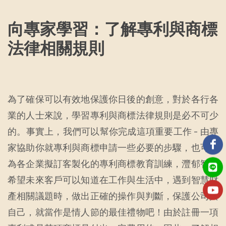
向專家學習：了解專利與商標
法律相關規則
為了確保可以有效地保護你日後的創意，對於各行各
業的人士來說，學習專利與商標法律規則是必不可少
的。事實上，我們可以幫你完成這項重要工作 - 由專
家協助你就專利與商標申請一些必要的步驟，也可以
為各企業擬訂客製化的專利商標教育訓練，灃郁智權
希望未來客戶可以知道在工作與生活中，遇到智慧財
產相關議題時，做出正確的操作與判斷，保護公司與
自己，就當作是情人節的最佳禮物吧！由於註冊一項