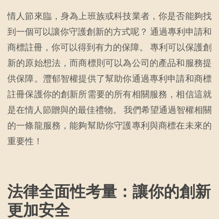
情人節來臨，身為上班族或科技業者，你是否能夠找
到一個可以讓你守護創新的方式呢？ 通過專利申請和
商標註冊，你可以得到有力的保障。 專利可以保護創
新的原始想法，而商標則可以為公司的產品和服務提
供保障。灃郁智權提供了幫助你通過專利申請和商標
註冊保護你的創新所需要的所有相關服務，相信這就
是在情人節贈與的最佳禮物。 我們希望通過智權相關
的一條龍服務，能夠幫助你守護專利與商標在未來的
重要性！
法律全面性考量：讓你的創新
更加安全