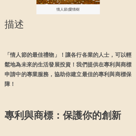
情人節|愛情樹
描述
「情人節的最佳禮物」！讓各行各業的人士，可以輕
鬆地為未來的生活發展投資！我們提供在專利與商標
申請中的專業服務，協助你建立最佳的專利與商標保
障！
專利與商標：保護你的創新