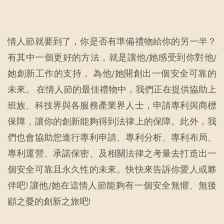
情人節就要到了，你是否有準備禮物給你的另一半？
有其中一個更好的方法，就是讓他/她感受到你對他/
她創新工作的支持， 為他/她開創出一個安全可靠的
未來。 在情人節的最佳禮物中，我們正在提供協助上
班族、科技界與各服務產業界人士，申請專利與商標
保障，讓你的創新能夠得到法律上的保障。此外，我
們也會協助您進行專利申請、專利分析、專利布局、
專利運營、承諾保密、及相關法律之考量去打造出一
個安全可靠且永久性的未來。快快來告訴你愛人或夥
伴吧! 讓他/她在這情人節能夠有一個安全無懼、無後
顧之憂的創新之旅吧!