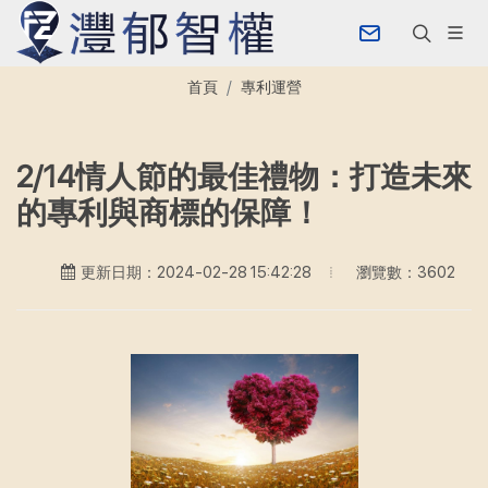
首頁
專利運營
2/14情人節的最佳禮物：打造未來
的專利與商標的保障！
瀏覽數：3602
更新日期：2024-02-28 15:42:28