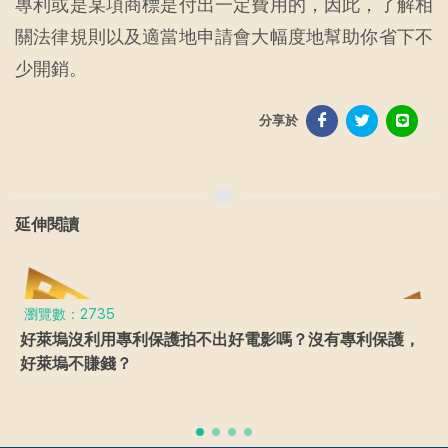
專利或是某項商標是付出一定費用的，因此，了解相
關法律規則以及適當地申請會大幅度地幫助你省下不
少開銷。
分享於
延伸閱讀
瀏覽數：2735
好萊塢沒利用專利保護拍不出好電影嗎？沒有專利保護，
好萊塢不賺錢？