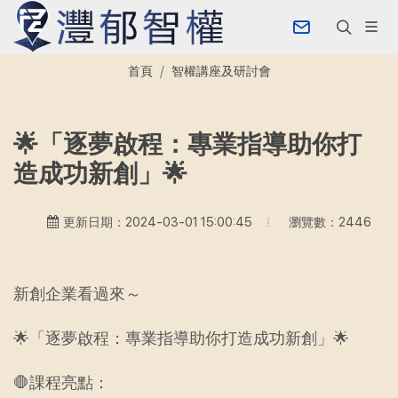
首頁
智權講座及研討會
🌟「逐夢啟程：專業指導助你打
造成功新創」🌟
瀏覽數：2446
更新日期：2024-03-01 15:00:45
新創企業看過來～
🌟「逐夢啟程：專業指導助你打造成功新創」🌟
🛑課程亮點：