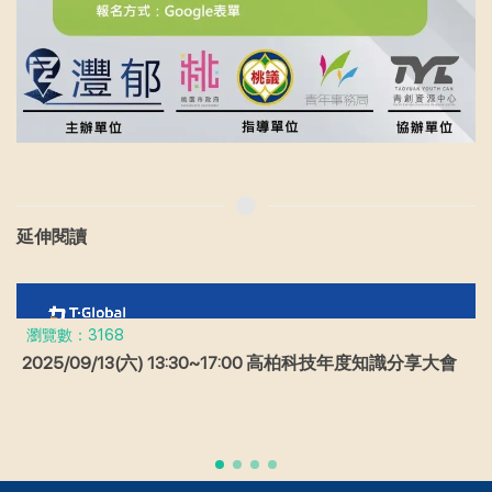
延伸閱讀
瀏覽數：3168
2025/09/13(六) 13:30~17:00 高柏科技年度知識分享大會