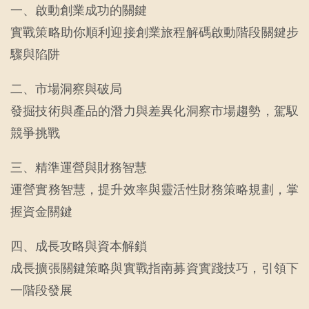
一、啟動創業成功的關鍵
實戰策略助你順利迎接創業旅程解碼啟動階段關鍵步
驟與陷阱
二、市場洞察與破局
發掘技術與產品的潛力與差異化洞察市場趨勢，駕馭
競爭挑戰
三、精準運營與財務智慧
運營實務智慧，提升效率與靈活性財務策略規劃，掌
握資金關鍵
四、成長攻略與資本解鎖
成長擴張關鍵策略與實戰指南募資實踐技巧，引領下
一階段發展