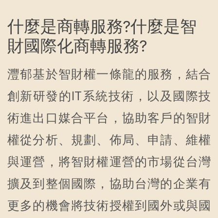
什麼是商轉服務?什麼是智
財國際化商轉服務?
灃郁基於智財權一條龍的服務，結合
創新研發的IT系統技術，以及國際技
術進出口媒合平台，協助客戶的智財
權從分析、規劃、佈局、申請、維權
與運營，將智財權運營的市場從台灣
擴及到整個國際，協助台灣的企業有
更多的機會將技術授權到國外或與國