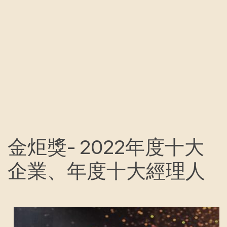
金炬獎- 2022年度十大
企業、年度十大經理人