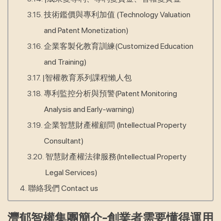
技術鑑價與專利加值 (Technology Valuation
and Patent Monetization)
企業客製化教育訓練(Customized Education
and Training)
|智權教育系列課程懶人包
專利監控分析與預警(Patent Monitoring
Analysis and Early-warning)
企業智慧財產權顧問 (Intellectual Property
Consultant)
智慧財產權法律服務(Intellectual Property
Legal Services)
聯絡我們 Contact us
灃郁智權集團簡介-創業者需要懂得運用