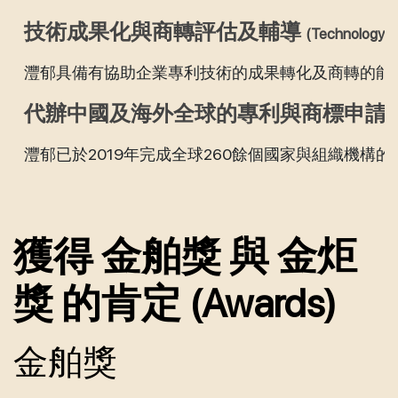
技術成果化與商轉評估及輔導
(Technology C
灃郁具備有協助企業專利技術的成果轉化及商轉的能
代辦中國及海外全球的專利與商標申請
灃郁已於2019年完成全球260餘個國家與組織機
獲得 金舶獎 與 金炬
獎 的肯定 (Awards)
金舶獎