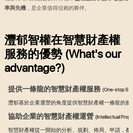
率與先機
，是企業值得信賴的夥伴。
灃郁智權在智慧財產權
服務的優勢 (What's our
advantage?)
提供一條龍的智慧財產權服務
(One-stop Ser
灃郁基於企業運營的角度提供智慧財產權一條龍的服
協助企業的智慧財產權運營
(Intellectual Pro
智慧財產權從一開始的分析、規劃、佈局、申請，都