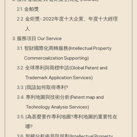
金舶獎
金炬獎- 2022年度十大企業、年度十大經理
人
服務項目 Our Service
智財國際化商轉服務(Intellectual Property
Commercialization Supporting)
全球專利與商標申請(Global Patent and
Trademark Application Services)
|我該如何取得專利?
專利地圖與技術分析(Patent map and
Technology Analysis Services)
|為甚麼要作專利地圖?專利地圖的重要性在
哪?
智權分析佈局與規劃(Intellectual Property