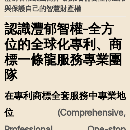
與保護自己的智慧財產權
認識灃郁智權-全方
位的全球化專利、商
標一條龍服務專業團
隊
在專利商標全套服務中專業地
位
(Comprehensive,
Professional, One-stop