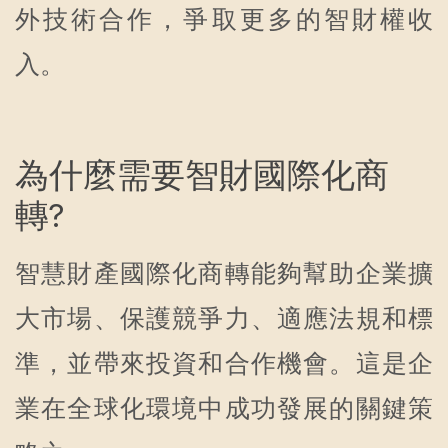
外技術合作，爭取更多的智財權收
入。
為什麼需要智財國際化商
轉?
智慧財產國際化商轉能夠幫助企業擴
大市場、保護競爭力、適應法規和標
準，並帶來投資和合作機會。這是企
業在全球化環境中成功發展的關鍵策