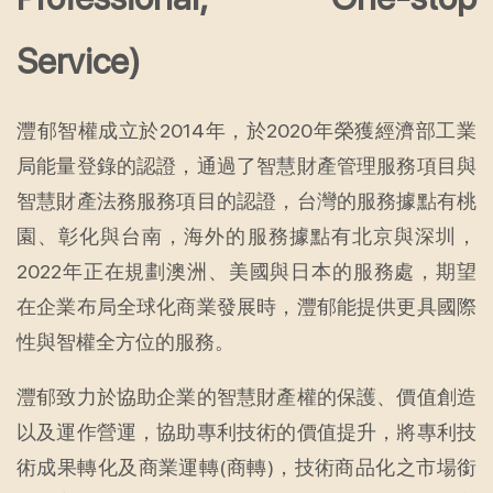
Service)
灃郁智權成立於2014年，於2020年榮獲經濟部工業
局能量登錄的認證，通過了智慧財產管理服務項目與
智慧財產法務服務項目的認證，台灣的服務據點有桃
園、彰化與台南，海外的服務據點有北京與深圳，
2022年正在規劃澳洲、美國與日本的服務處，期望
在企業布局全球化商業發展時，灃郁能提供更具國際
性與智權全方位的服務。
灃郁致力於協助企業的智慧財產權的保護、價值創造
以及運作營運，協助專利技術的價值提升，將專利技
術成果轉化及商業運轉(商轉)，技術商品化之市場銜